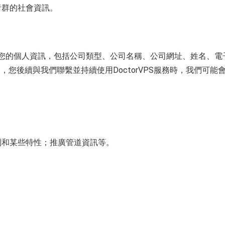
者群的社會資訊。
您提供您的個人資訊，包括公司類型、公司名稱、公司網址、姓名、電
您後續與我們聯繫並持續使用DoctorVPS服務時，我們可能
別和某些特性；推廣管道資訊等。