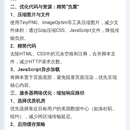
二、优化代码与资源：精简“负重”
1、压缩图片与文件
使用TinyPNG、ImageOptim等工具压缩图片，减少文
件体积；通过Gzip压缩CSS、JavaScript文件，降低传
输负担。
2、精简代码
去除HTML、CSS中的冗余空格和注释，合并脚本文
件，减少HTTP请求次数。
3、JavaScript异步加载
将脚本置于页面底部，避免阻塞页面渲染，优先呈现
核心内容。
三、服务器网络优化：缩短响应路径
1、选择优质机房
优先选择靠近目标用户的美国数据中心（如洛杉矶、
纽约），减少跨区域传输延迟。
2、启用缓存策略