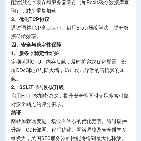
配置浏览器缓存和服务器缓存（如Redis缓存数据库查
询），减少重复加载。
3、优化TCP协议
通过调整TCP窗口大小、启用Brotli压缩算法，提升数
据传输效率。
四、安全与稳定性保障
1、服务器稳定性维护
定期监测CPU、内存负载，及时扩容或优化配置；部
署DDoS防护与防火墙，防止攻击导致的宕机影响加
载。
2、SSL证书与协议升级
启用HTTPS加密协议，提升安全性同时满足搜索引擎
对安全站点的评分要求。
结语
网站加载速度是一场没有终点的优化竞赛。通过硬件
升级、CDN部署、代码优化、网络调校及安全维护多
维发力，美国SEO服务器的性能将得到最大化释放。