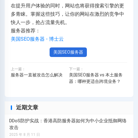
在提升用户体验的同时，网站也将获得搜索引擎的更
多青睐。掌握这些技巧，让你的网站在激烈的竞争中
快人一步，抢占流量先机。
服务器推荐：
美国SEO服务器 - 博士云
美国SEO服务器
上一篇：
下一篇：
服务器一直被攻击怎么解决
美国SEO服务器 vs 本土服务
器：哪种更适合跨境业务？
近期文章
DDoS防护实战：香港高防服务器如何为中小企业抵御网络
攻击
2025 年 8 月 11 日