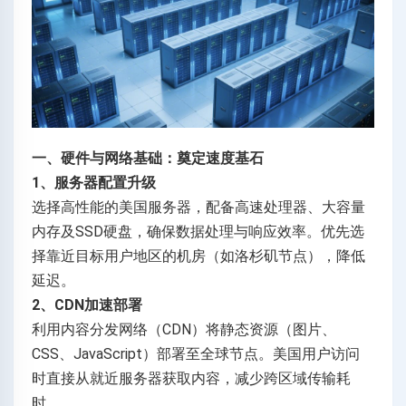
一、硬件与网络基础：奠定速度基石
1、服务器配置升级
选择高性能的美国服务器，配备高速处理器、大容量
内存及SSD硬盘，确保数据处理与响应效率。优先选
择靠近目标用户地区的机房（如洛杉矶节点），降低
延迟。
2、CDN加速部署
利用内容分发网络（CDN）将静态资源（图片、
CSS、JavaScript）部署至全球节点。美国用户访问
时直接从就近服务器获取内容，减少跨区域传输耗
时。