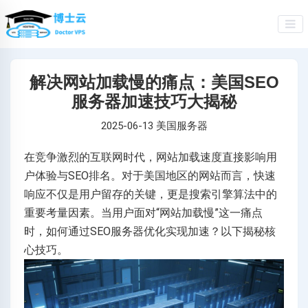
解决网站加载慢的痛点：美国SEO
服务器加速技巧大揭秘
2025-06-13
美国服务器
在竞争激烈的互联网时代，网站加载速度直接影响用
户体验与SEO排名。对于美国地区的网站而言，快速
响应不仅是用户留存的关键，更是搜索引擎算法中的
重要考量因素。当用户面对“网站加载慢”这一痛点
时，如何通过SEO服务器优化实现加速？以下揭秘核
心技巧。