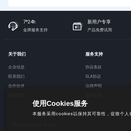
7*24h
新用户专享
金牌服务支持
产品免费试用
关于我们
服务支持
企业信息
协议条款
联系我们
SLA协议
合作伙伴
法律声明
如何付款
投诉处理
使用Cookies服务
本服务采用cookies以保持其可靠性，促致
博士云Copyright © 2026