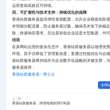
运营更加高效且可持续。
四、可扩展性与技术支持：持续优化的保障
香港站群服务器提供弹性资源配置，允许企业根据实际
术智能分配流量，防止服务器过载，确保高并发下的稳定
除，快速响应需求。无论是初创企业还是大型集团，均
结语
在多网站运营的复杂生态中，香港站群服务器以地理优势
环境。其不仅降低了管理复杂度，更通过性能优化与合
港站群服务器将持续作为企业数字化战略的关键支撑，
服务器推荐：
香港站群服务器 - 博士云
多网
上一篇：
香港站群服务器：跨境电商的SEO利器