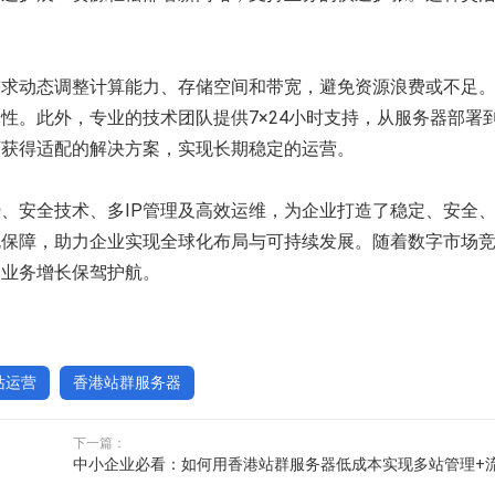
需求动态调整计算能力、存储空间和带宽，避免资源浪费或不足
性。此外，专业的技术团队提供7×24小时支持，从服务器部署
可获得适配的解决方案，实现长期稳定的运营。
、安全技术、多IP管理及高效运维，为企业打造了稳定、安全
规保障，助力企业实现全球化布局与可持续发展。随着数字市场
为业务增长保驾护航。
站运营
香港站群服务器
下一篇：
中小企业必看：如何用香港站群服务器低成本实现多站管理+