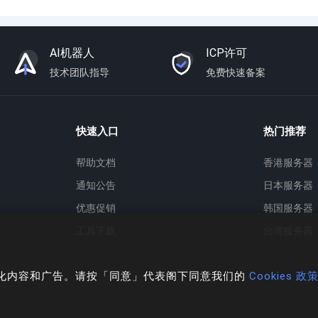
AI机器人
ICP许可
技术团队指导
免费快速备案
快速入口
热门推荐
帮助文档
香港服务器
通知公告
日本服务器
优惠促销
韩国服务器
工具下载
台湾服务器
个人化内容和广告。请按「同意」代表阁下同意我们的
Cookies 政