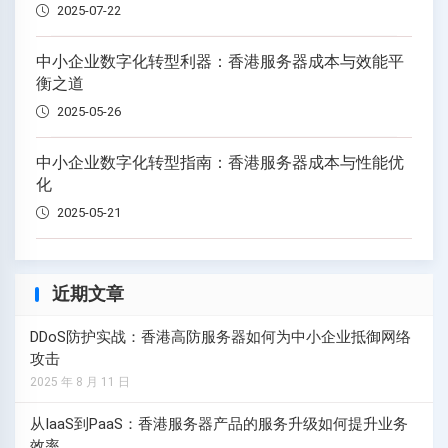
2025-07-22
中小企业数字化转型利器：香港服务器成本与效能平
衡之道
2025-05-26
中小企业数字化转型指南：香港服务器成本与性能优
化
2025-05-21
近期文章
DDoS防护实战：香港高防服务器如何为中小企业抵御网络
攻击
2025 年 8 月 11 日
从IaaS到PaaS：香港服务器产品的服务升级如何提升业务
效率