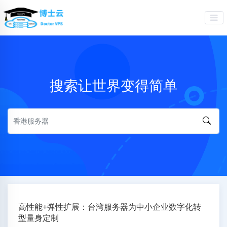
搜索让世界变得简单
高性能+弹性扩展：台湾服务器为中小企业数字化转
型量身定制