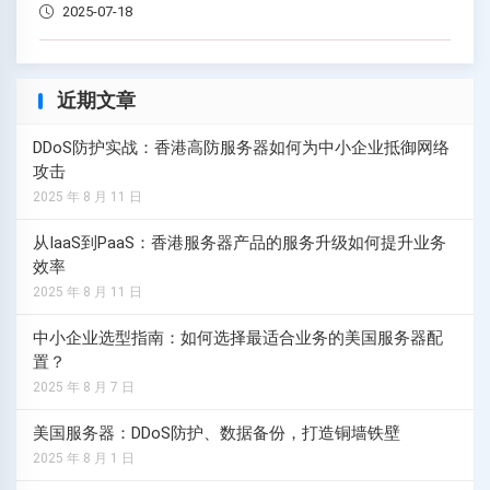
2025-07-18
近期文章
DDoS防护实战：香港高防服务器如何为中小企业抵御网络
攻击
2025 年 8 月 11 日
从IaaS到PaaS：香港服务器产品的服务升级如何提升业务
效率
2025 年 8 月 11 日
中小企业选型指南：如何选择最适合业务的美国服务器配
置？
2025 年 8 月 7 日
美国服务器：DDoS防护、数据备份，打造铜墙铁壁
2025 年 8 月 1 日