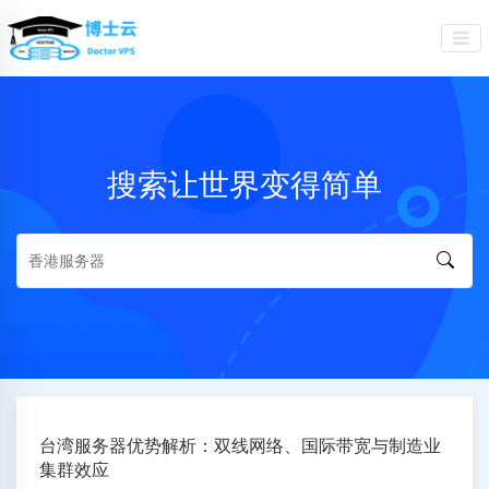
搜索让世界变得简单
台湾服务器优势解析：双线网络、国际带宽与制造业
集群效应