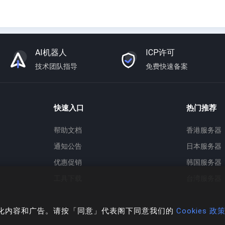
AI机器人
ICP许可
技术团队指导
免费快速备案
快速入口
热门推荐
帮助文档
香港服务器
通知公告
日本服务器
优惠促销
韩国服务器
工具下载
台湾服务器
个人化内容和广告。请按「同意」代表阁下同意我们的
Cookies 政