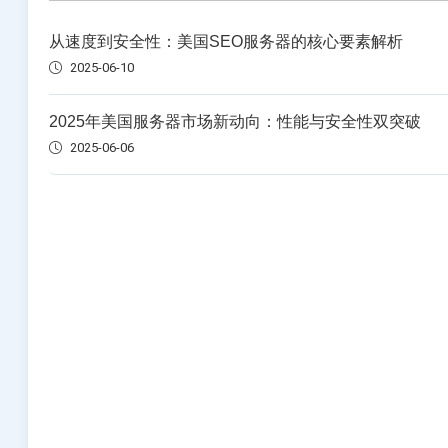
美国物理服务器
从速度到安全性：美国SEO服务器的核心要素解析
选择您的美国物理服务器计划
2025-06-10
2025年美国服务器市场新动向：性能与安全性双突破
英国服务器
2025-06-06
选择您的英国服务器计划