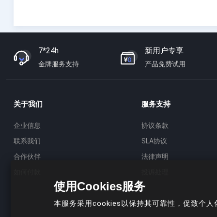
7*24h
新用户专享
金牌服务支持
产品免费试用
关于我们
服务支持
企业信息
协议条款
联系我们
SLA协议
合作伙伴
法律声明
如何付款
投诉处理
使用Cookies服务
本服务采用cookies以保持其可靠性，促致