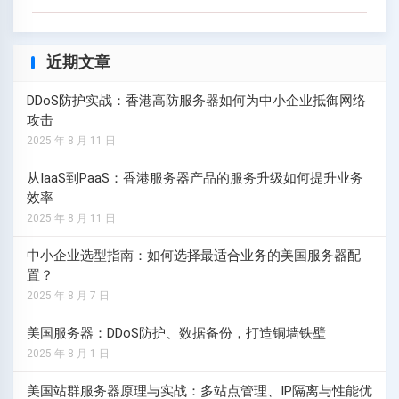
近期文章
DDoS防护实战：香港高防服务器如何为中小企业抵御网络
攻击
2025 年 8 月 11 日
从IaaS到PaaS：香港服务器产品的服务升级如何提升业务
效率
2025 年 8 月 11 日
中小企业选型指南：如何选择最适合业务的美国服务器配
置？
2025 年 8 月 7 日
美国服务器：DDoS防护、数据备份，打造铜墙铁壁
2025 年 8 月 1 日
美国站群服务器原理与实战：多站点管理、IP隔离与性能优