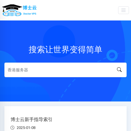
搜索让世界变得简单
博士云新手指导索引
2025-01-08