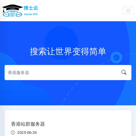
搜索让世界变得简单
香港站群服务器
2025-06-26