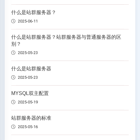
什么是站群服务器？
2025-06-11
什么是站群服务器？站群服务器与普通服务器的区
别？
2025-05-23
什么是站群服务器
2025-05-23
MYSQL双主配置
2025-05-19
站群服务器的标准
2025-05-16