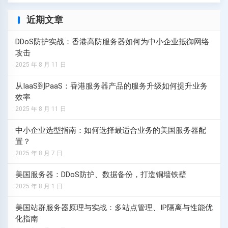
近期文章
DDoS防护实战：香港高防服务器如何为中小企业抵御网络
攻击
2025 年 8 月 11 日
从IaaS到PaaS：香港服务器产品的服务升级如何提升业务
效率
2025 年 8 月 11 日
中小企业选型指南：如何选择最适合业务的美国服务器配
置？
2025 年 8 月 7 日
美国服务器：DDoS防护、数据备份，打造铜墙铁壁
2025 年 8 月 1 日
美国站群服务器原理与实战：多站点管理、IP隔离与性能优
化指南