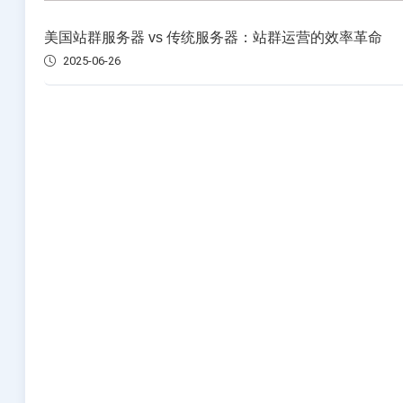
美国物理服务器
美国站群服务器 vs 传统服务器：站群运营的效率革命
选择您的美国物理服务器计划
2025-06-26
英国服务器
选择您的英国服务器计划