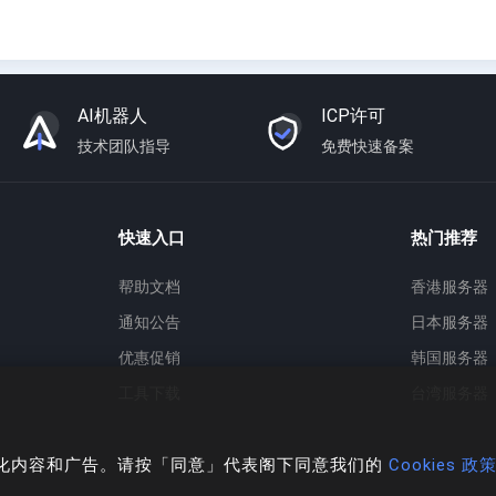
AI机器人
ICP许可
技术团队指导
免费快速备案
快速入口
热门推荐
帮助文档
香港服务器
通知公告
日本服务器
优惠促销
韩国服务器
工具下载
台湾服务器
个人化内容和广告。请按「同意」代表阁下同意我们的
Cookies 政