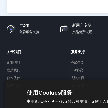
7*24h
新用户专享
金牌服务支持
产品免费试用
关于我们
服务支持
企业信息
协议条款
联系我们
SLA协议
合作伙伴
法律声明
如何付款
投诉处理
使用Cookies服务
本服务采用cookies以保持其可靠性，促致