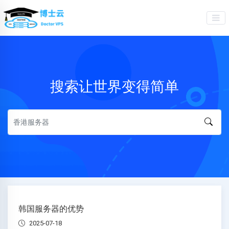
搜索让世界变得简单
韩国服务器的优势
2025-07-18