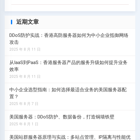
近期文章
DDoS防护实战：香港高防服务器如何为中小企业抵御网络
攻击
2025 年 8 月 11 日
从IaaS到PaaS：香港服务器产品的服务升级如何提升业务
效率
2025 年 8 月 11 日
中小企业选型指南：如何选择最适合业务的美国服务器配
置？
2025 年 8 月 7 日
美国服务器：DDoS防护、数据备份，打造铜墙铁壁
2025 年 8 月 1 日
美国站群服务器原理与实战：多站点管理、IP隔离与性能优