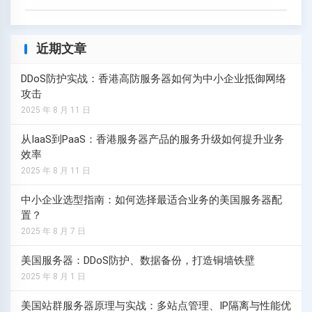
近期文章
DDoS防护实战：香港高防服务器如何为中小企业抵御网络
攻击
2025 年 8 月 11 日
从IaaS到PaaS：香港服务器产品的服务升级如何提升业务
效率
2025 年 8 月 11 日
中小企业选型指南：如何选择最适合业务的美国服务器配
置？
2025 年 8 月 7 日
美国服务器：DDoS防护、数据备份，打造铜墙铁壁
2025 年 8 月 1 日
美国站群服务器原理与实战：多站点管理、IP隔离与性能优