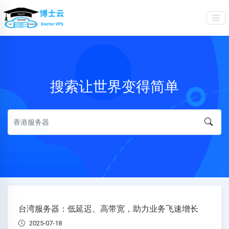
搜索让世界变得简单
台湾服务器：低延迟、高带宽，助力业务飞速增长
2025-07-18