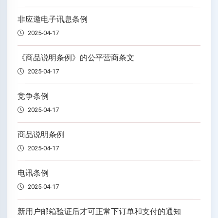
非应邀电子讯息条例
2025-04-17
《商品说明条例》的公平营商条文
2025-04-17
竞争条例
2025-04-17
商品说明条例
2025-04-17
电讯条例
2025-04-17
新用户邮箱验证后才可正常下订单和支付的通知