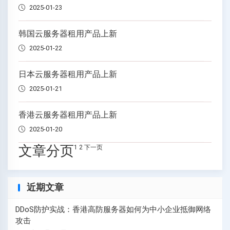
2025-01-23
韩国云服务器租用产品上新
2025-01-22
日本云服务器租用产品上新
2025-01-21
香港云服务器租用产品上新
2025-01-20
文章分页
1
2
下一页
近期文章
DDoS防护实战：香港高防服务器如何为中小企业抵御网络
攻击