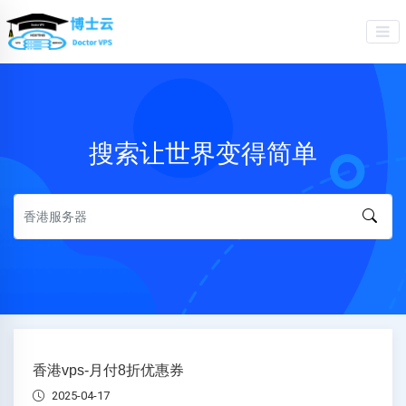
搜索让世界变得简单
香港vps-月付8折优惠券
2025-04-17