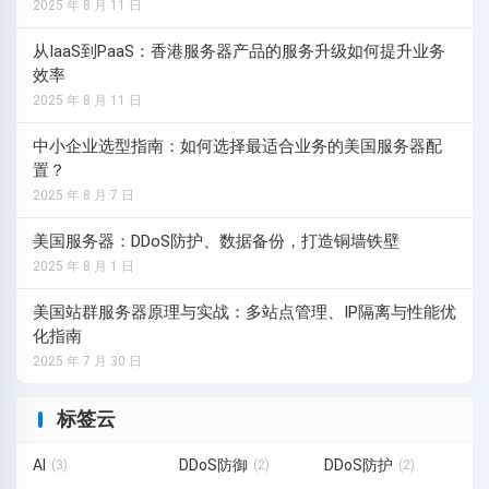
2025 年 8 月 11 日
从IaaS到PaaS：香港服务器产品的服务升级如何提升业务
效率
2025 年 8 月 11 日
中小企业选型指南：如何选择最适合业务的美国服务器配
置？
2025 年 8 月 7 日
美国服务器：DDoS防护、数据备份，打造铜墙铁壁
2025 年 8 月 1 日
美国站群服务器原理与实战：多站点管理、IP隔离与性能优
化指南
2025 年 7 月 30 日
标签云
AI
DDoS防御
DDoS防护
(3)
(2)
(2)